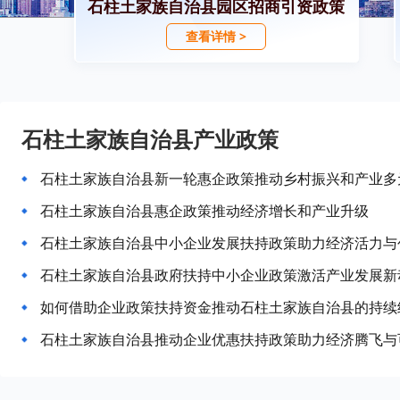
石柱土家族自治县园区招商引资政策
查看详情 >
石柱土家族自治县产业政策
石柱土家族自治县新一轮惠企政策推动乡村振兴和产业多
石柱土家族自治县惠企政策推动经济增长和产业升级
石柱土家族自治县中小企业发展扶持政策助力经济活力与
石柱土家族自治县政府扶持中小企业政策激活产业发展新
如何借助企业政策扶持资金推动石柱土家族自治县的持续
石柱土家族自治县推动企业优惠扶持政策助力经济腾飞与