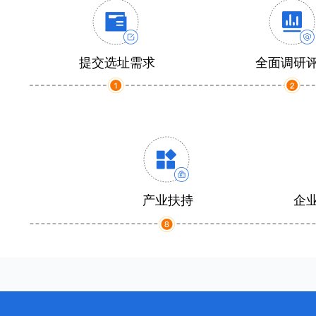
提交选址需求
全面调研
产业扶持
企