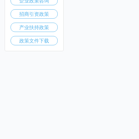
企业政策咨询
招商引资政策
产业扶持政策
政策文件下载