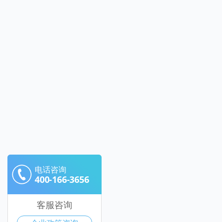
电话咨询
400-166-3656
客服咨询