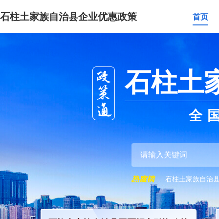
石柱土家族自治县企业优惠政策
首页
石柱土
全
石柱土家族自治