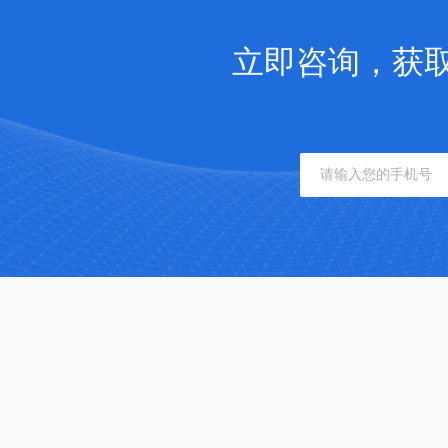
立即咨询，获