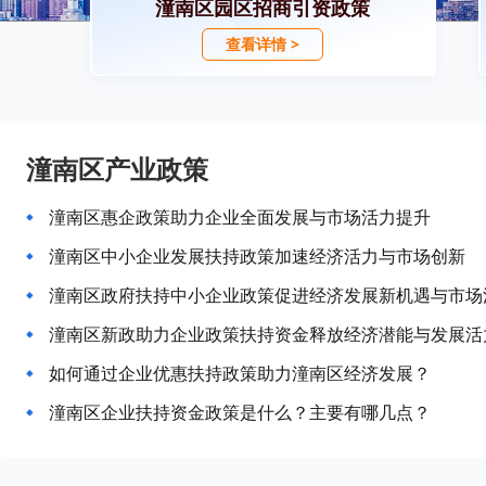
潼南区园区招商引资政策
查看详情 >
潼南区产业政策
潼南区惠企政策助力企业全面发展与市场活力提升
潼南区中小企业发展扶持政策加速经济活力与市场创新
潼南区政府扶持中小企业政策促进经济发展新机遇与市场
潼南区新政助力企业政策扶持资金释放经济潜能与发展活
如何通过企业优惠扶持政策助力潼南区经济发展？
潼南区企业扶持资金政策是什么？主要有哪几点？