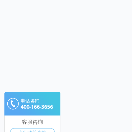
电话咨询
400-166-3656
客服咨询