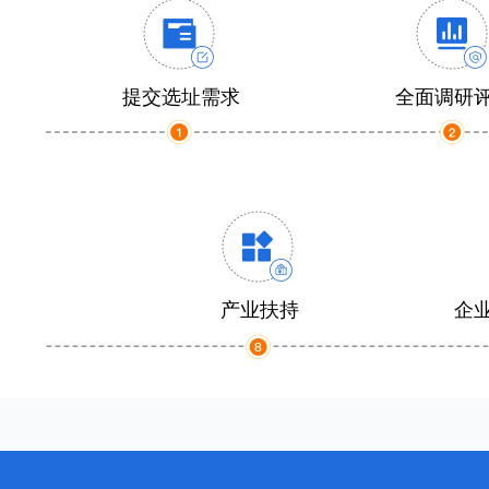
提交选址需求
全面调研
产业扶持
企