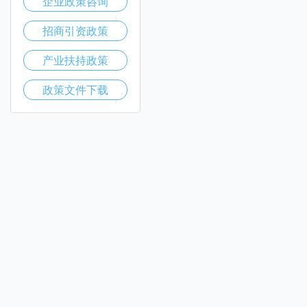
企业政策咨询
招商引资政策
产业扶持政策
政策文件下载