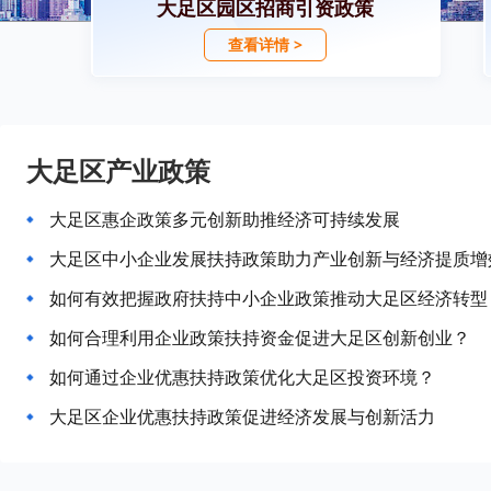
大足区园区招商引资政策
查看详情 >
大足区产业政策
大足区惠企政策多元创新助推经济可持续发展
大足区中小企业发展扶持政策助力产业创新与经济提质增
如何有效把握政府扶持中小企业政策推动大足区经济转型
如何合理利用企业政策扶持资金促进大足区创新创业？
如何通过企业优惠扶持政策优化大足区投资环境？
大足区企业优惠扶持政策促进经济发展与创新活力