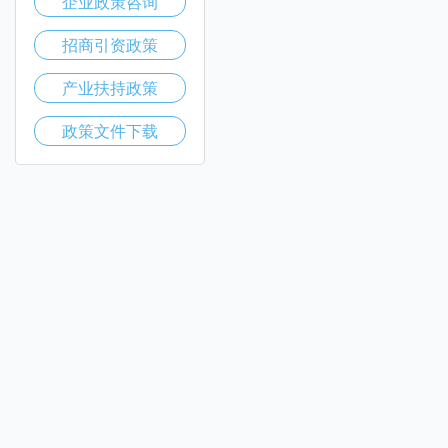
企业政策咨询
招商引资政策
产业扶持政策
政策文件下载