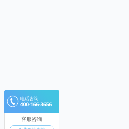
电话咨询
400-166-3656
客服咨询