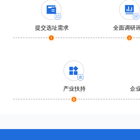
提交选址需求
全面调研
产业扶持
企