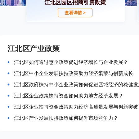
江北区园区招商引资政策
查看详情 >
江北区产业政策
江北区如何通过惠企政策促进经济增长与企业发展？
江北区中小企业发展扶持政策助力经济繁荣与创新成长
江北区政府扶持中小企业政策如何促进区域经济的稳健发
江北区企业政策扶持资金如何助力地方经济发展？
江北区企业扶持资金政策助力经济高质量发展与创新突破
江北区产业发展扶持政策如何提升市场竞争力？