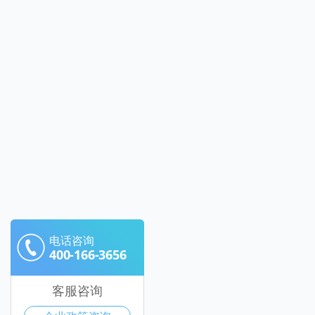
电话咨询
400-166-3656
客服咨询