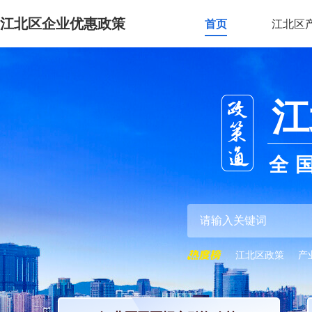
江北区企业优惠政策
首页
江北区
江
全
江北区政策
产