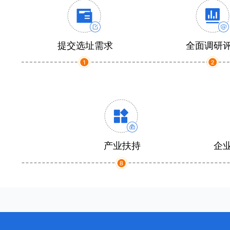
提交选址需求
全面调研
产业扶持
企