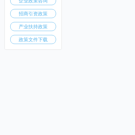
企业政策咨询
招商引资政策
产业扶持政策
政策文件下载